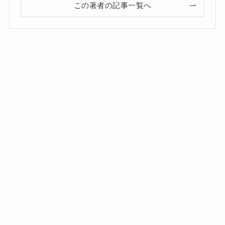
この著者の記事一覧へ