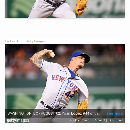
Embed from Getty Images