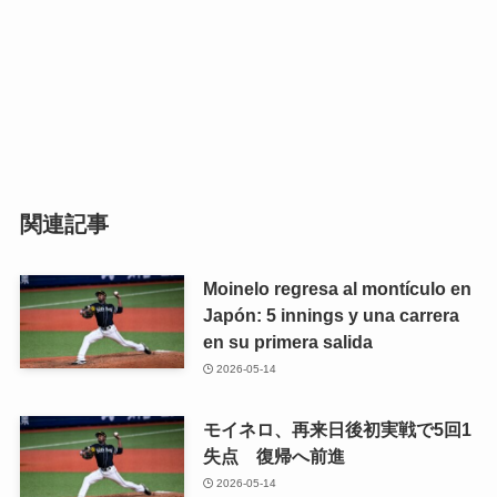
関連記事
Moinelo regresa al montículo en
Japón: 5 innings y una carrera
en su primera salida
2026-05-14
モイネロ、再来日後初実戦で5回1
失点 復帰へ前進
2026-05-14