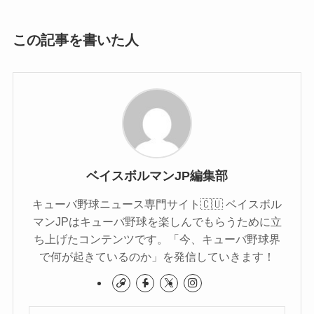
この記事を書いた人
ベイスボルマンJP編集部
キューバ野球ニュース専門サイト🇨🇺 ベイスボル
マンJPはキューバ野球を楽しんでもらうために立
ち上げたコンテンツです。「今、キューバ野球界
で何が起きているのか」を発信していきます！