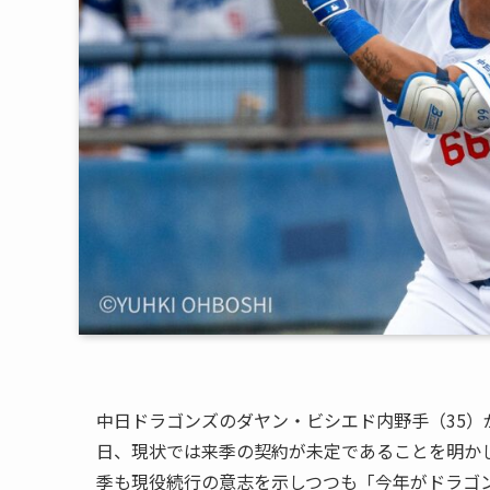
中日ドラゴンズのダヤン・ビシエド内野手（35）
日、現状では来季の契約が未定であることを明か
季も現役続行の意志を示しつつも「今年がドラゴ