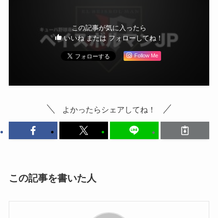
この記事が気に入ったら
いいね または フォローしてね！
Follow Me
よかったらシェアしてね！
この記事を書いた人