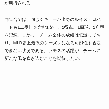
が期待される。
同試合では、同じくキューバ出身のルイス・ロバ
ートも1二塁打を含む1安打、1得点、1四球、1盗塁
を記録。しかし、チーム全体の成績は低迷してお
り、MLB史上最低のシーズンになる可能性も否定
できない状況である。ラモスの活躍が、チームに
新たな風を吹き込むことを期待したい。