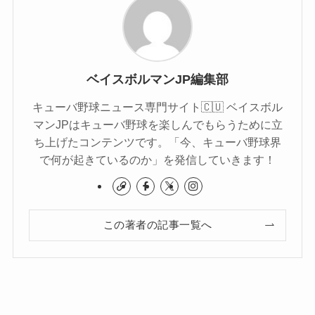
ベイスボルマンJP編集部
キューバ野球ニュース専門サイト🇨🇺 ベイスボル
マンJPはキューバ野球を楽しんでもらうために立
ち上げたコンテンツです。「今、キューバ野球界
で何が起きているのか」を発信していきます！
この著者の記事一覧へ