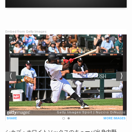
Embed from Getty Images