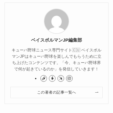
ベイスボルマンJP編集部
キューバ野球ニュース専門サイト🇨🇺 ベイスボル
マンJPはキューバ野球を楽しんでもらうために立
ち上げたコンテンツです。「今、キューバ野球界
で何が起きているのか」を発信していきます！
この著者の記事一覧へ