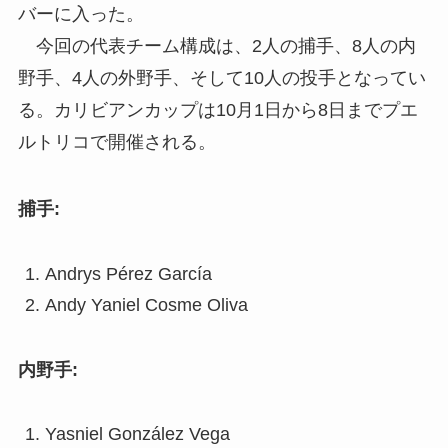
バーに入った。
今回の代表チーム構成は、2人の捕手、8人の内
野手、4人の外野手、そして10人の投手となってい
る。カリビアンカップは10月1日から8日までプエ
ルトリコで開催される。
捕手:
Andrys Pérez García
Andy Yaniel Cosme Oliva
内野手:
Yasniel González Vega