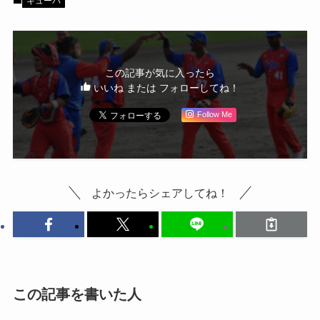
キューバ
この記事が気に入ったら
いいね または フォローしてね！
Follow Me
よかったらシェアしてね！
この記事を書いた人