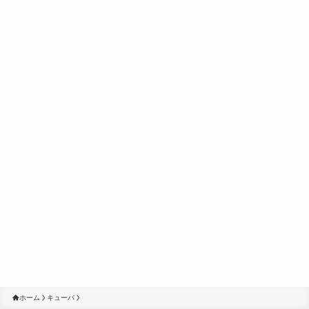
ホーム
キューバ