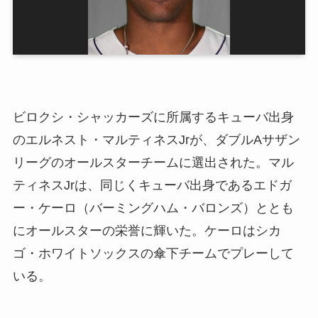
ビロクシ・シャッカーズに所属するキューバ出身
のエルネスト・マルティネスJrが、ダブルAサザン
リーグのオールスターチームに選出された。マル
ティネスJrは、同じくキューバ出身であるエドガ
ー・ケーロ（バーミングハム・バロンズ）ととも
にオールスターの栄誉に輝いた。ケーロはシカ
ゴ・ホワイトソックスの傘下チームでプレーして
いる。