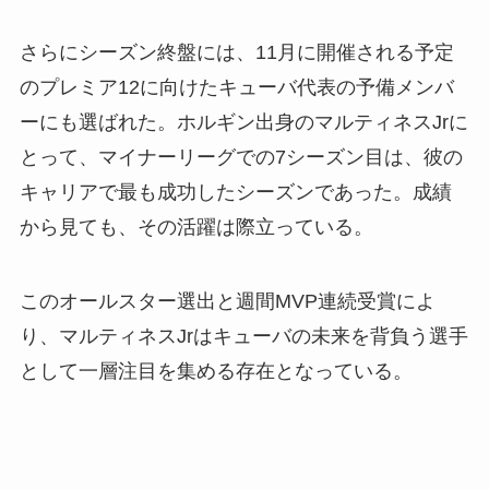
さらにシーズン終盤には、11月に開催される予定
のプレミア12に向けたキューバ代表の予備メンバ
ーにも選ばれた。ホルギン出身のマルティネスJrに
とって、マイナーリーグでの7シーズン目は、彼の
キャリアで最も成功したシーズンであった。成績
から見ても、その活躍は際立っている。
このオールスター選出と週間MVP連続受賞によ
り、マルティネスJrはキューバの未来を背負う選手
として一層注目を集める存在となっている。