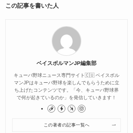
この記事を書いた人
ベイスボルマンJP編集部
キューバ野球ニュース専門サイト🇨🇺 ベイスボル
マンJPはキューバ野球を楽しんでもらうために立
ち上げたコンテンツです。「今、キューバ野球界
で何が起きているのか」を発信していきます！
この著者の記事一覧へ