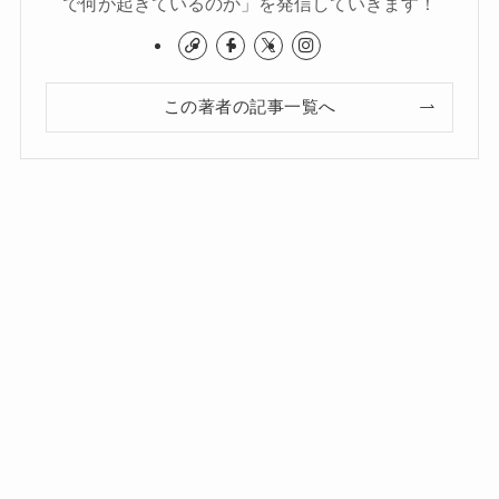
で何が起きているのか」を発信していきます！
この著者の記事一覧へ