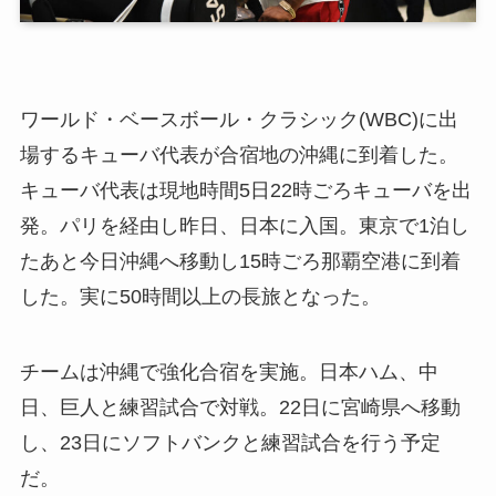
ワールド・ベースボール・クラシック(WBC)に出
場するキューバ代表が合宿地の沖縄に到着した。
キューバ代表は現地時間5日22時ごろキューバを出
発。パリを経由し昨日、日本に入国。東京で1泊し
たあと今日沖縄へ移動し15時ごろ那覇空港に到着
した。実に50時間以上の長旅となった。
チームは沖縄で強化合宿を実施。日本ハム、中
日、巨人と練習試合で対戦。22日に宮崎県へ移動
し、23日にソフトバンクと練習試合を行う予定
だ。