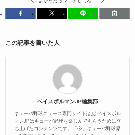
よかったらシェアしてね！
この記事を書いた人
ベイスボルマンJP編集部
キューバ野球ニュース専門サイト🇨🇺 ベイスボル
マンJPはキューバ野球を楽しんでもらうために立
ち上げたコンテンツです。「今、キューバ野球界