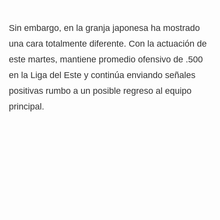
Sin embargo, en la granja japonesa ha mostrado
una cara totalmente diferente. Con la actuación de
este martes, mantiene promedio ofensivo de .500
en la Liga del Este y continúa enviando señales
positivas rumbo a un posible regreso al equipo
principal.