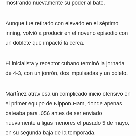
mostrando nuevamente su poder al bate.
Aunque fue retirado con elevado en el séptimo
inning, volvió a producir en el noveno episodio con
un doblete que impactó la cerca.
El inicialista y receptor cubano terminó la jornada
de 4-3, con un jonrón, dos impulsadas y un boleto.
Martínez atraviesa un complicado inicio ofensivo en
el primer equipo de Nippon-Ham, donde apenas
bateaba para .056 antes de ser enviado
nuevamente a ligas menores el pasado 5 de mayo,
en su segunda baja de la temporada.