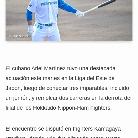
El cubano Ariel Martínez tuvo una destacada
actuación este martes en la Liga del Este de
Japón, luego de conectar tres imparables, incluido
un jonrón, y remolcar dos carreras en la derrota del
filial de los Hokkaido Nippon-Ham Fighters.
El encuentro se disputó en Fighters Kamagaya