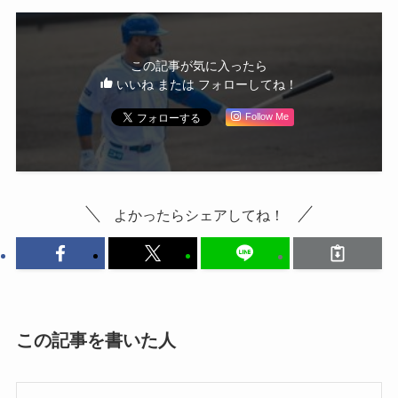
この記事が気に入ったら
いいね または フォローしてね！
Follow Me
よかったらシェアしてね！
この記事を書いた人