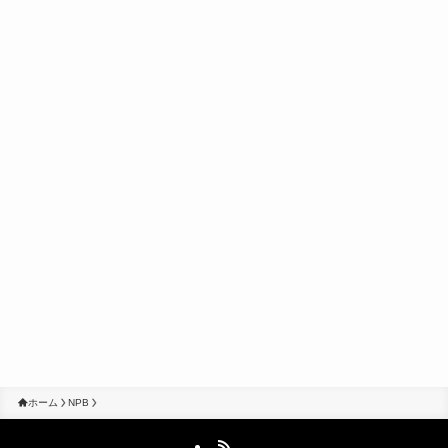
ホーム
NPB