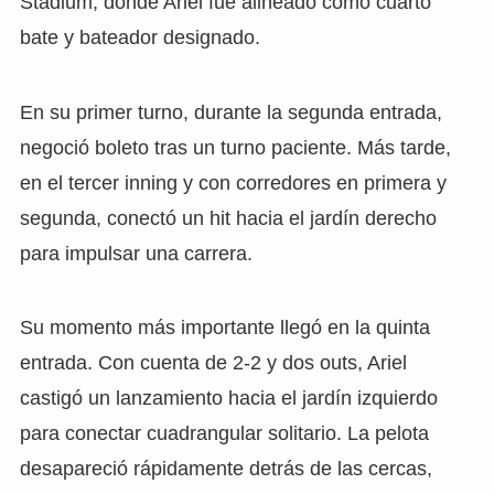
Stadium, donde Ariel fue alineado como cuarto
bate y bateador designado.
En su primer turno, durante la segunda entrada,
negoció boleto tras un turno paciente. Más tarde,
en el tercer inning y con corredores en primera y
segunda, conectó un hit hacia el jardín derecho
para impulsar una carrera.
Su momento más importante llegó en la quinta
entrada. Con cuenta de 2-2 y dos outs, Ariel
castigó un lanzamiento hacia el jardín izquierdo
para conectar cuadrangular solitario. La pelota
desapareció rápidamente detrás de las cercas,