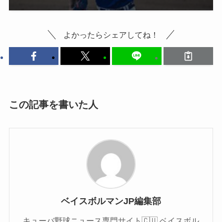
よかったらシェアしてね！
この記事を書いた人
ベイスボルマンJP編集部
キューバ野球ニュース専門サイト🇨🇺 ベイスボル