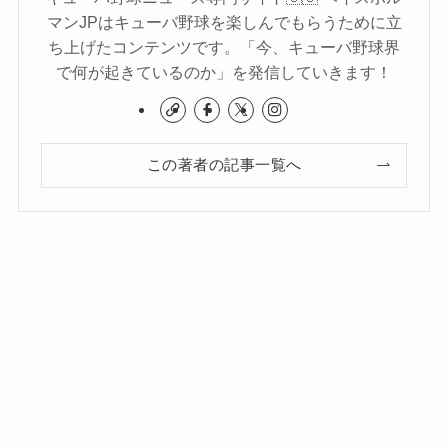
マンJPはキューバ野球を楽しんでもらうために立
ち上げたコンテンツです。「今、キューバ野球界
で何が起きているのか」を発信していきます！
この著者の記事一覧へ