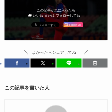
この記事が気に入ったら
いいね または フォローしてね！
Follow Me
よかったらシェアしてね！
この記事を書いた人