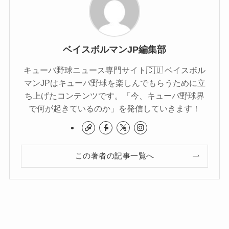
ベイスボルマンJP編集部
キューバ野球ニュース専門サイト🇨🇺 ベイスボル
マンJPはキューバ野球を楽しんでもらうために立
ち上げたコンテンツです。「今、キューバ野球界
で何が起きているのか」を発信していきます！
この著者の記事一覧へ