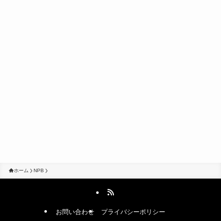
ホーム
NPB
お問い合わせ
プライバシーポリシー