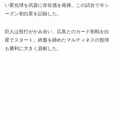
い変化球を武器に存在感を発揮。この試合で今シ
ーズン初白星を記録した。
巨人は投打がかみ合い、広島とのカード初戦を白
星でスタート。終盤を締めたマルティネスの投球
も勝利に大きく貢献した。