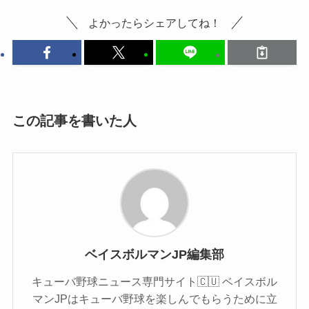
よかったらシェアしてね！
この記事を書いた人
ベイスボルマンJP編集部
キューバ野球ニュース専門サイト🇨🇺 ベイスボル
マンJPはキューバ野球を楽しんでもらうために立