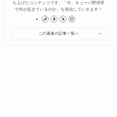
ち上げたコンテンツです。「今、キューバ野球界
で何が起きているのか」を発信していきます！
この著者の記事一覧へ