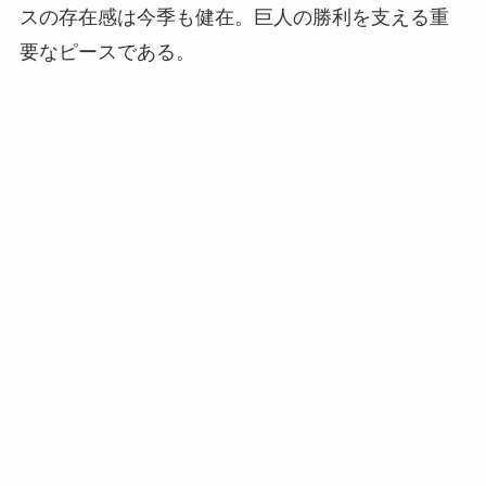
スの存在感は今季も健在。巨人の勝利を支える重
要なピースである。